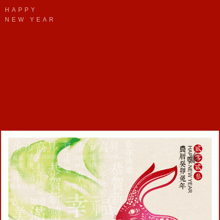
HAPPY
NEW YEAR