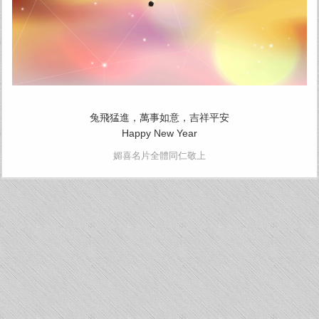
兔飛猛進，萬事如意，吉祥平安
Happy New Year
媚喜名片全體同仁敬上