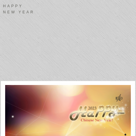
HAPPY
NEW YEAR