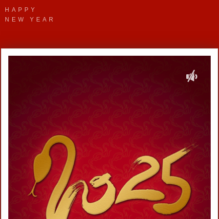
HAPPY
NEW YEAR